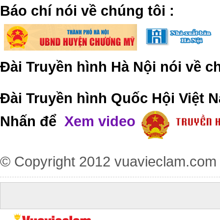
​Báo chí nói về chúng tôi
:
Đài Truyền hình Hà Nội nói về 
Đài Truyền hình Quốc Hội Việt N
Nhấn để
Xem video
© Copyright 2012
vuavieclam.com