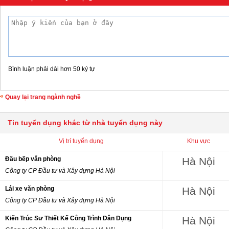
Bình luận phải dài hơn 50 ký tự
Quay lại trang ngành nghề
Tin tuyển dụng khác từ nhà tuyển dụng này
Vị trí tuyển dụng
Khu vực
Đầu bếp văn phòng
Hà Nội
Công ty CP Đầu tư và Xây dựng Hà Nội
Lái xe văn phòng
Hà Nội
Công ty CP Đầu tư và Xây dựng Hà Nội
Kiến Trúc Sư Thiết Kế Công Trình Dân Dụng
Hà Nội