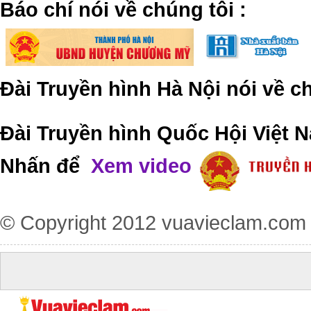
​Báo chí nói về chúng tôi
:
Đài Truyền hình Hà Nội nói về 
Đài Truyền hình Quốc Hội Việt N
Nhấn để
Xem video
© Copyright 2012
vuavieclam.com