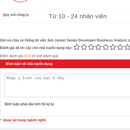
Quy mô công ty
Từ 10 - 24 nhân viên
Gửi và chia sẻ thông tin việc làm Junior/ Senior Developer/ Business Analyst. 
Đánh giá độ tin cậy cho nhà tuyển dụng này:
Điểm đánh giá
0/10
(0 lượt đánh giá)
Bình luận về nhà tuyển dụng
Bình luận phải dài hơn 50 ký tự
Quay lại trang ngành nghề