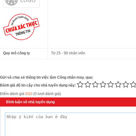
Quy mô công ty
Từ 25 - 99 nhân viên
Gửi và chia sẻ thông tin việc làm Công nhân may. qua:
Đánh giá độ tin cậy cho nhà tuyển dụng này:
Điểm đánh giá
0/10
(0 lượt đánh giá)
Bình luận về nhà tuyển dụng