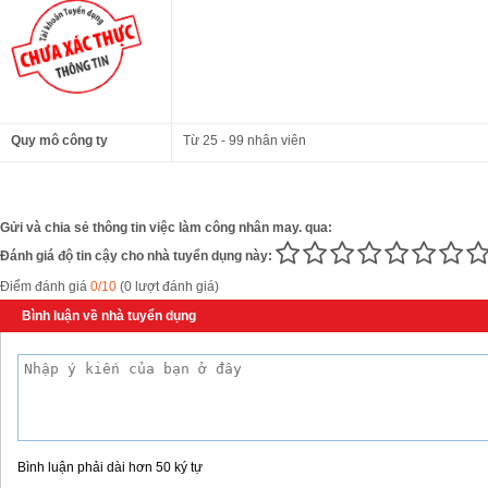
Quy mô công ty
Từ 25 - 99 nhân viên
Gửi và chia sẻ thông tin việc làm công nhân may. qua:
Đánh giá độ tin cậy cho nhà tuyển dụng này:
Điểm đánh giá
0/10
(0 lượt đánh giá)
Bình luận về nhà tuyển dụng
Bình luận phải dài hơn 50 ký tự