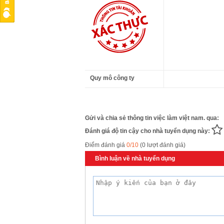
Quy mô công ty
Gửi và chia sẻ thông tin việc làm việt nam. qua:
Đánh giá độ tin cậy cho nhà tuyển dụng này:
Điểm đánh giá
0/10
(0 lượt đánh giá)
Bình luận về nhà tuyển dụng