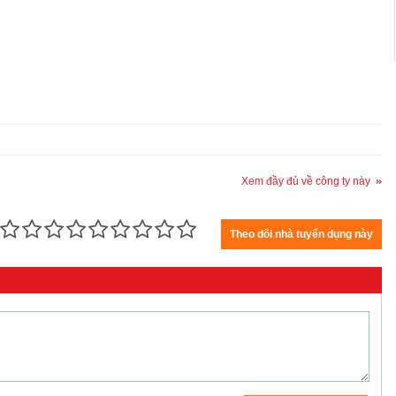
Xem đầy đủ về công ty này