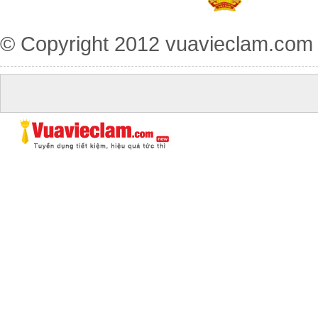
© Copyright 2012
vuavieclam.com