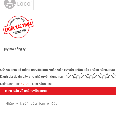
Quy mô công ty
Gửi và chia sẻ thông tin việc làm Nhân viên tư vấn chăm sóc khách hàng. qua:
Đánh giá độ tin cậy cho nhà tuyển dụng này:
Điểm đánh giá
0/10
(0 lượt đánh giá)
Bình luận về nhà tuyển dụng