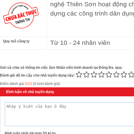
nghệ Thiên Sơn hoạt động ch
dựng các công trình dân dụn
Quy mô công ty
Từ 10 - 24 nhân viên
Gửi và chia sẻ thông tin việc làm Nhân viên kinh doanh tại Đông Đa. qua:
Đánh giá độ tin cậy cho nhà tuyển dụng này:
Điểm đánh giá
0/10
(0 lượt đánh giá)
Bình luận về nhà tuyển dụng
Bình luận phải dài hơn 50 ký tự