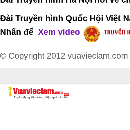
Đài Truyền hình Quốc Hội Việt N
Nhấn để
Xem video
© Copyright 2012
vuavieclam.com