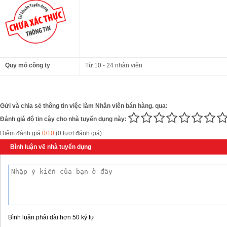
Quy mô công ty
Từ 10 - 24 nhân viên
Gửi và chia sẻ thông tin việc làm Nhân viên bán hàng. qua:
Đánh giá độ tin cậy cho nhà tuyển dụng này:
Điểm đánh giá
0/10
(0 lượt đánh giá)
Bình luận về nhà tuyển dụng
Bình luận phải dài hơn 50 ký tự