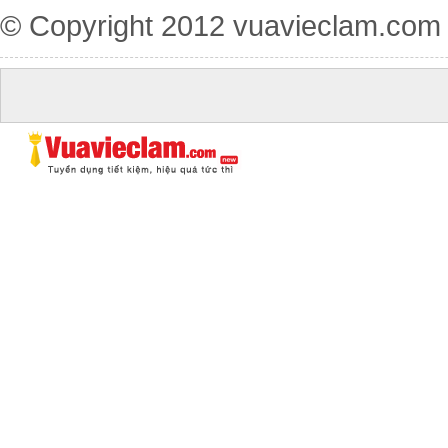
© Copyright 2012
vuavieclam.com