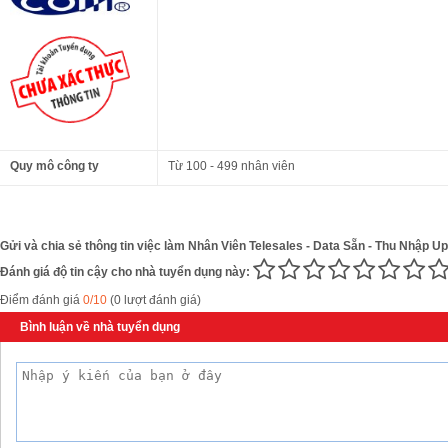
Quy mô công ty
Từ 100 - 499 nhân viên
Gửi và chia sẻ thông tin việc làm Nhân Viên Telesales - Data Sẵn - Thu Nhập U
Đánh giá độ tin cậy cho nhà tuyển dụng này:
Điểm đánh giá
0/10
(0 lượt đánh giá)
Bình luận về nhà tuyển dụng