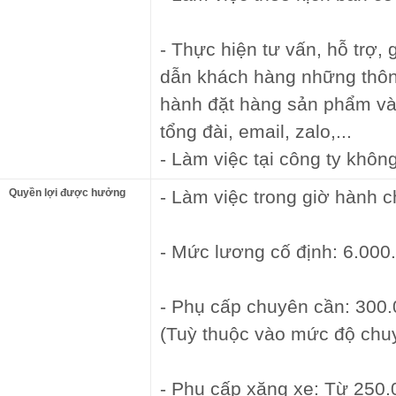
- Thực hiện tư vấn, hỗ trợ,
dẫn khách hàng những thông 
hành đặt hàng sản phẩm và
tổng đài, email, zalo,...
- Làm việc tại công ty không
Quyền lợi được hưởng
- Làm việc trong giờ hành 
- Mức lương cố định: 6.000
- Phụ cấp chuyên cần: 300.
(Tuỳ thuộc vào mức độ chuy
- Phụ cấp xăng xe: Từ 250.