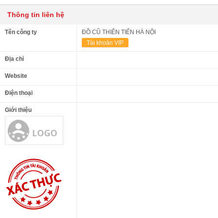
Thông tin liên hệ
Tên công ty
ĐỒ CŨ THIÊN TIẾN HÀ NỘI
Tài khoản VIP
Địa chỉ
Website
Điện thoại
Giới thiệu