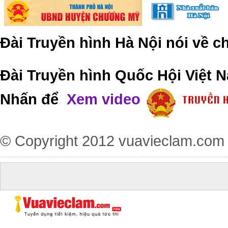
Đài Truyền hình Hà Nội nói về 
Đài Truyền hình Quốc Hội Việt N
Nhấn để
Xem video
© Copyright 2012
vuavieclam.com