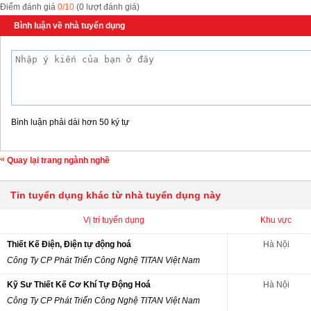
Điểm đánh giá
0/10
(0 lượt đánh giá)
Bình luận về nhà tuyển dụng
Bình luận phải dài hơn 50 ký tự
Quay lại trang ngành nghề
Tin tuyển dụng khác từ nhà tuyển dụng này
Vị trí tuyển dụng
Khu vực
Thiết Kế Điện, Điện tự động hoá
Hà Nội
Công Ty CP Phát Triển Công Nghệ TITAN Việt Nam
Kỹ Sư Thiết Kế Cơ Khí Tự Động Hoá
Hà Nội
Công Ty CP Phát Triển Công Nghệ TITAN Việt Nam