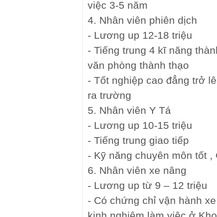
việc 3-5 năm
4. Nhân viên phiên dịch
- Lương up 12-18 triệu
- Tiếng trung 4 kĩ năng thàn
văn phòng thành thạo
- Tốt nghiệp cao đẳng trở l
ra trường
5. Nhân viên Y Tá
- Lương up 10-15 triệu
- Tiếng trung giao tiếp
- Kỹ năng chuyên môn tốt ,
6. Nhân viên xe nâng
- Lương up từ 9 – 12 triệu
- Có chứng chỉ vận hành xe 
kinh nghiệm làm việc ở Kho