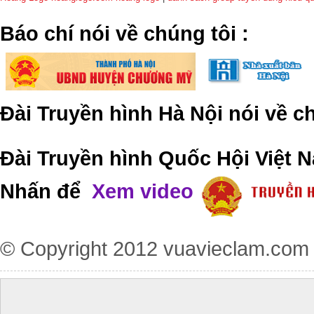
​Báo chí nói về chúng tôi
:
Đài Truyền hình Hà Nội nói về 
Đài Truyền hình Quốc Hội Việt N
Nhấn để
Xem video
© Copyright 2012
vuavieclam.com