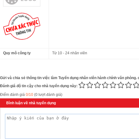
Quy mô công ty
Từ 10 - 24 nhân viên
Gửi và chia sẻ thông tin việc làm Tuyển dụng nhân viên hành chính văn phòng. 
Đánh giá độ tin cậy cho nhà tuyển dụng này:
Điểm đánh giá
0/10
(0 lượt đánh giá)
Bình luận về nhà tuyển dụng