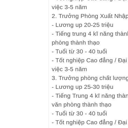
việc 3-5 năm
2. Trưởng Phòng Xuất Nhậ
- Lương up 20-25 triệu
- Tiếng trung 4 kĩ năng thàn
phòng thành thạo
- Tuổi từ 30 - 40 tuổi
- Tốt nghiệp Cao đẳng / Đại
việc 3-5 năm
3. Trưởng phòng chất lượn
- Lương up 25-30 triệu
- Tiếng Trung 4 kĩ năng thàn
văn phòng thành thạo
- Tuổi từ 30 - 40 tuổi
- Tốt nghiệp Cao đẳng / Đại