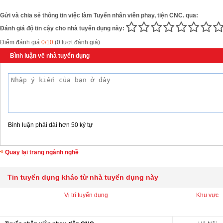
Gửi và chia sẻ thông tin việc làm Tuyển nhân viên phay, tiện CNC. qua:
Đánh giá độ tin cậy cho nhà tuyển dụng này:
Điểm đánh giá
0/10
(0 lượt đánh giá)
Bình luận về nhà tuyển dụng
Bình luận phải dài hơn 50 ký tự
Quay lại trang ngành nghề
Tin tuyển dụng khác từ nhà tuyển dụng này
Vị trí tuyển dụng
Khu vực