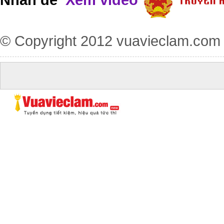
© Copyright 2012
vuavieclam.com