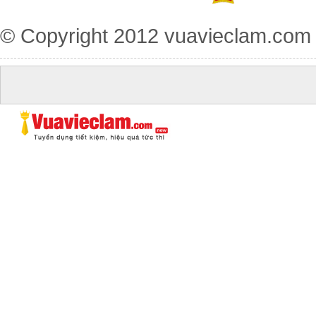
© Copyright 2012
vuavieclam.com