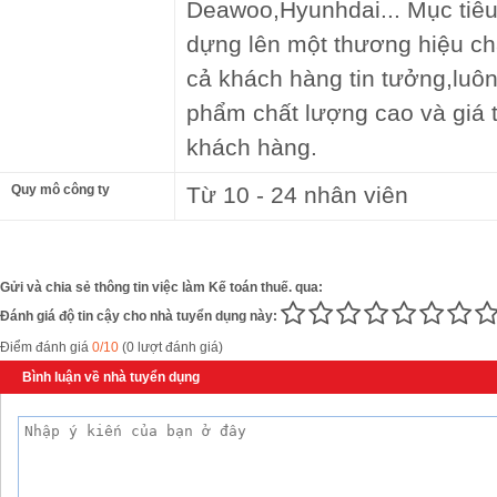
Deawoo,Hyunhdai... Mục tiêu
dựng lên một thương hiệu chấ
cả khách hàng tin tưởng,lu
phẩm chất lượng cao và giá 
khách hàng.
Quy mô công ty
Từ 10 - 24 nhân viên
Gửi và chia sẻ thông tin việc làm Kế toán thuế. qua:
Đánh giá độ tin cậy cho nhà tuyển dụng này:
Điểm đánh giá
0/10
(0 lượt đánh giá)
Bình luận về nhà tuyển dụng