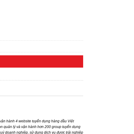
ận hành 4 website tuyển dụng hàng đầu Việt
n quản lý và vận hành hơn 200 group tuyển dụng
ý doanh nghiệp, sử dụng dịch vụ được trải nghiệp