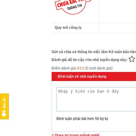
Quy mô công ty
Gửi và chia sẻ thông tin việc làm Kế toán bán hà
Đánh giá độ tin cậy cho nhà tuyển dụng này:
Điểm đánh giá
0/10
(0 lượt đánh giá)
Bình luận về nhà tuyển dụng
Bình luận phải dài hơn 50 ký tự
Quay lại trang ngành nghề