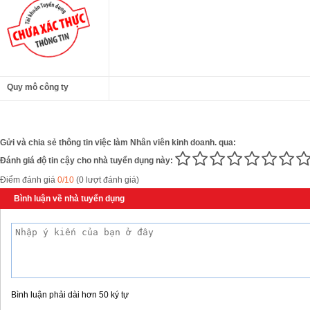
Quy mô công ty
Gửi và chia sẻ thông tin việc làm Nhân viên kinh doanh. qua:
Đánh giá độ tin cậy cho nhà tuyển dụng này:
Điểm đánh giá
0/10
(0 lượt đánh giá)
Bình luận về nhà tuyển dụng
Bình luận phải dài hơn 50 ký tự