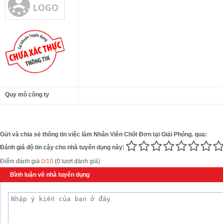
Quy mô công ty
Gửi và chia sẻ thông tin việc làm Nhân Viên Chốt Đơn tại Giải Phóng. qua:
Đánh giá độ tin cậy cho nhà tuyển dụng này:
Điểm đánh giá
0/10
(0 lượt đánh giá)
Bình luận về nhà tuyển dụng