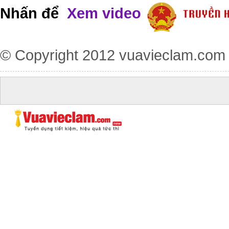
Nhấn để
Xem video
© Copyright 2012
vuavieclam.com