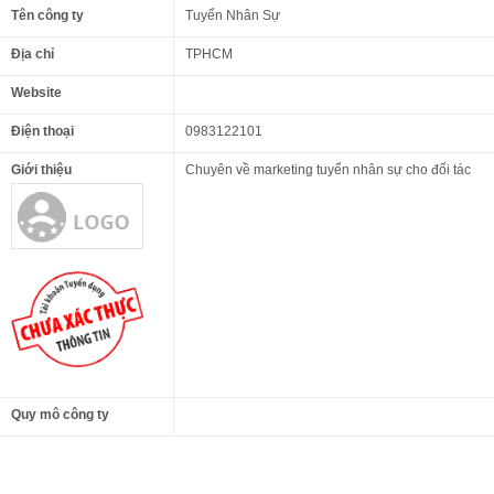
Tên công ty
Tuyển Nhân Sự
Địa chỉ
TPHCM
Website
Điện thoại
0983122101
Giới thiệu
Chuyên về marketing tuyển nhân sự cho đối tác
Quy mô công ty