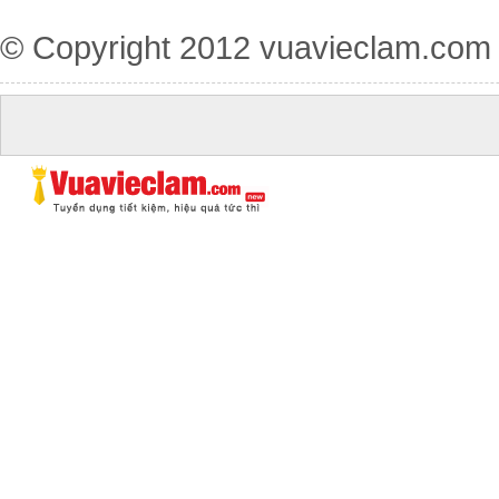
© Copyright 2012
vuavieclam.com