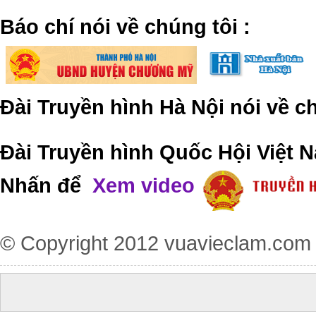
​Báo chí nói về chúng tôi
:
Đài Truyền hình Hà Nội nói về 
Đài Truyền hình Quốc Hội Việt N
Nhấn để
Xem video
© Copyright 2012
vuavieclam.com