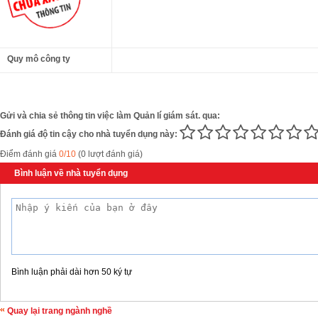
Quy mô công ty
Gửi và chia sẻ thông tin việc làm Quản lí giám sát. qua:
Đánh giá độ tin cậy cho nhà tuyển dụng này:
Điểm đánh giá
0/10
(0 lượt đánh giá)
Bình luận về nhà tuyển dụng
Bình luận phải dài hơn 50 ký tự
Quay lại trang ngành nghề