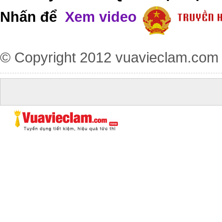
Nhấn để
Xem video
© Copyright 2012
vuavieclam.com