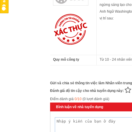
ngừng sáng tạo cho 
Anh Ngữ Washington
vị trí sau:
Quy mô công ty
Từ 10 - 24 nhân viê
Gửi và chia sẻ thông tin việc làm Nhân viên trung
Đánh giá độ tin cậy cho nhà tuyển dụng này:
Điểm đánh giá
0/10
(0 lượt đánh giá)
Bình luận về nhà tuyển dụng