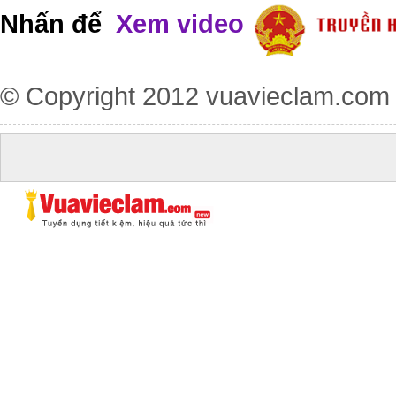
Nhấn để
Xem video
© Copyright 2012
vuavieclam.com