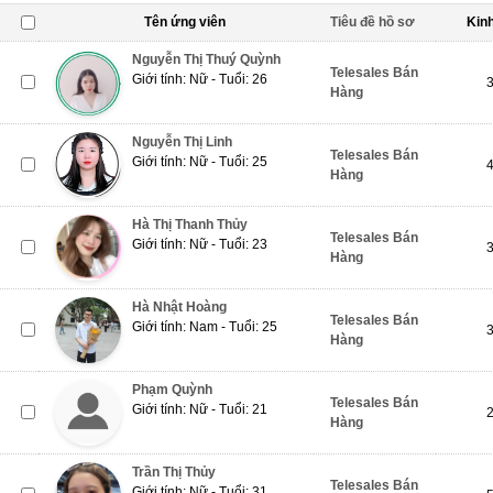
Tên ứng viên
Tiêu đề hồ sơ
Kin
Nguyễn Thị Thuý Quỳnh
Telesales Bán
Giới tính: Nữ - Tuổi: 26
Hàng
Nguyễn Thị Linh
Telesales Bán
Giới tính: Nữ - Tuổi: 25
Hàng
Hà Thị Thanh Thủy
Telesales Bán
Giới tính: Nữ - Tuổi: 23
Hàng
Hà Nhật Hoàng
Telesales Bán
Giới tính: Nam - Tuổi: 25
Hàng
Phạm Quỳnh
Telesales Bán
Giới tính: Nữ - Tuổi: 21
Hàng
Trần Thị Thủy
Telesales Bán
Giới tính: Nữ - Tuổi: 31