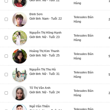
Giới tính: Nữ - Tuổi: 22
Hàng
Đinh Sơn
Telesales Bán
Giới tính: Nam - Tuổi: 22
Hàng
Nguyễn Thị Hồng Hạnh
Telesales Bán
Giới tính: Nữ - Tuổi: 23
Hàng
Hoàng Thị Kim Thanh
Telesales Bán
Giới tính: Nữ - Tuổi: 25
Hàng
Nguyễn Thị Thu Hà
Telesales Bán
Giới tính: Nữ - Tuổi: 31
Hàng
Tô Thị Vân Anh
Telesales Bán
Giới tính: Nữ - Tuổi: 24
Hàng
Ngô Văn Thiện
Telesales Bán