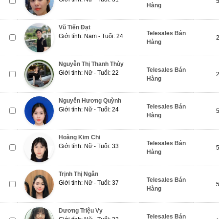
Hàng
Vũ Tiến Đạt
Telesales Bán
Giới tính: Nam - Tuổi: 24
Hàng
Nguyễn Thị Thanh Thùy
Telesales Bán
Giới tính: Nữ - Tuổi: 22
Hàng
Nguyễn Hương Quỳnh
Telesales Bán
Giới tính: Nữ - Tuổi: 24
Hàng
Hoàng Kim Chi
Telesales Bán
Giới tính: Nữ - Tuổi: 33
Hàng
Trịnh Thị Ngân
Telesales Bán
Giới tính: Nữ - Tuổi: 37
Hàng
Dương Triệu Vy
Telesales Bán