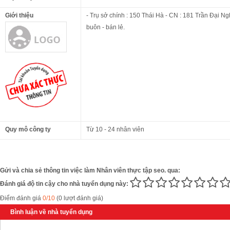
Giới thiệu
- Trụ sở chính : 150 Thái Hà - CN : 181 Trần Đại Ng
buôn - bán lẻ.
Quy mô công ty
Từ 10 - 24 nhân viên
Gửi và chia sẻ thông tin việc làm Nhân viên thực tập seo. qua:
Đánh giá độ tin cậy cho nhà tuyển dụng này:
Điểm đánh giá
0/10
(0 lượt đánh giá)
Bình luận về nhà tuyển dụng