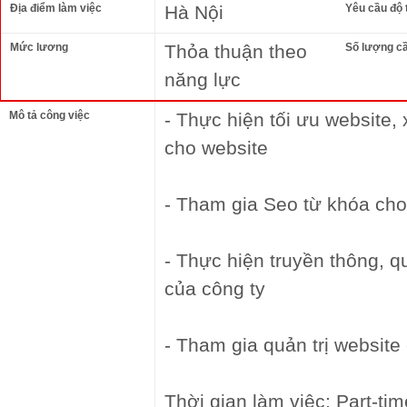
Địa điểm làm việc
Hà Nội
Yêu cầu độ 
Mức lương
Thỏa thuận theo
Số lượng c
năng lực
Mô tả công việc
- Thực hiện tối ưu website,
cho website
- Tham gia Seo từ khóa cho
- Thực hiện truyền thông, 
của công ty
- Tham gia quản trị website 
Thời gian làm việc: Part-time