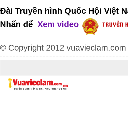
Đài Truyền hình Quốc Hội Việt N
Nhấn để
Xem video
© Copyright 2012
vuavieclam.com