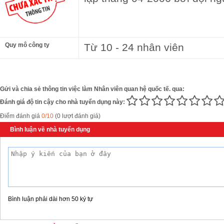
Quy mô công ty
Từ 10 - 24 nhân viên
Gửi và chia sẻ thông tin việc làm Nhân viên quan hệ quốc tế. qua:
Đánh giá độ tin cậy cho nhà tuyển dụng này:
Điểm đánh giá
0/10
(0 lượt đánh giá)
Bình luận về nhà tuyển dụng
Bình luận phải dài hơn 50 ký tự