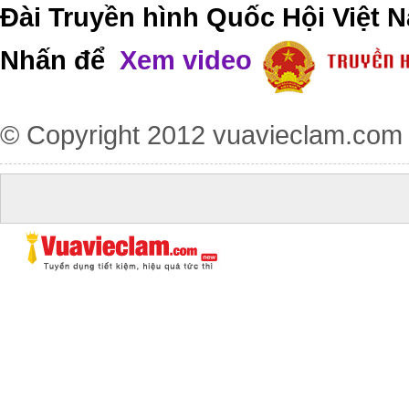
Đài Truyền hình Quốc Hội Việt N
Nhấn để
Xem video
© Copyright 2012
vuavieclam.com