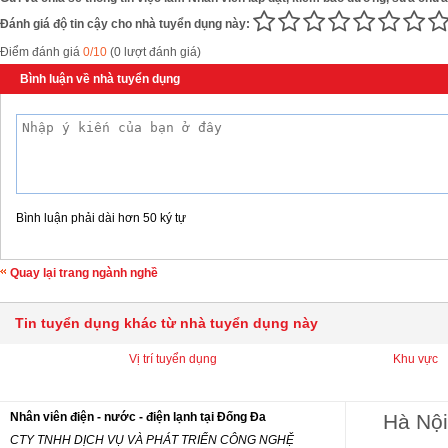
Đánh giá độ tin cậy cho nhà tuyển dụng này:
Điểm đánh giá
0/10
(0 lượt đánh giá)
Bình luận về nhà tuyển dụng
Bình luận phải dài hơn 50 ký tự
Quay lại trang ngành nghề
Tin tuyển dụng khác từ nhà tuyển dụng này
Vị trí tuyển dụng
Khu vực
Nhân viên điện - nước - điện lạnh tại Đống Đa
Hà Nội
CTY TNHH DỊCH VỤ VÀ PHÁT TRIỂN CÔNG NGHỆ