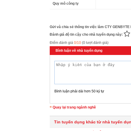
Quy mô công ty
Gửi và chia sẻ thông tin việc làm CTY GENBYTE 
Đánh giá độ tin cậy cho nhà tuyển dụng này:
Điểm đánh giá
0/10
(0 lượt đánh giá)
Bình luận về nhà tuyển dụng
Bình luận phải dài hơn 50 ký tự
Quay lại trang ngành nghề
Tin tuyển dụng khác từ nhà tuyển dụ