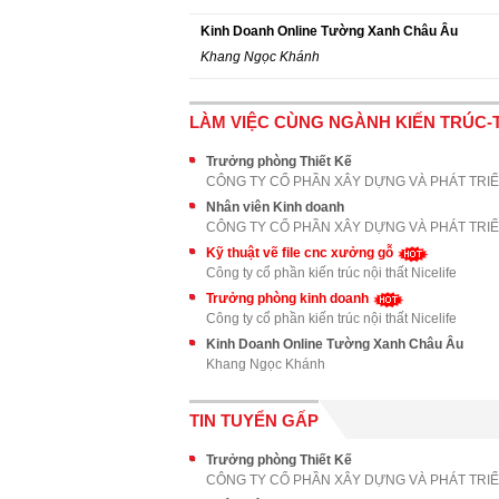
Kinh Doanh Online Tường Xanh Châu Âu
Khang Ngọc Khánh
LÀM VIỆC CÙNG NGÀNH KIẾN TRÚC-T
Trưởng phòng Thiết Kế
Nhân viên Kinh doanh
Kỹ thuật vẽ file cnc xưởng gỗ
Công ty cổ phần kiến trúc nội thất Nicelife
Trưởng phòng kinh doanh
Công ty cổ phần kiến trúc nội thất Nicelife
Kinh Doanh Online Tường Xanh Châu Âu
Khang Ngọc Khánh
TIN TUYỂN GẤP
Trưởng phòng Thiết Kế