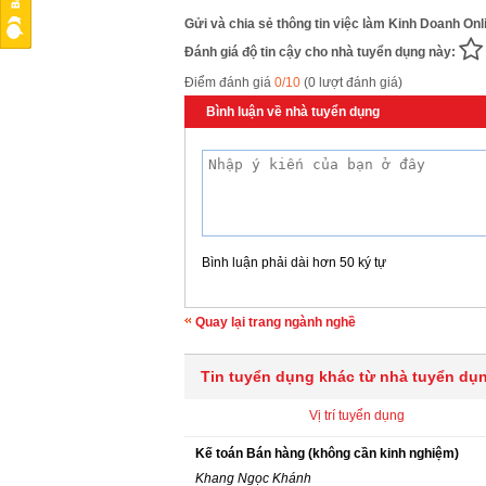
Gửi và chia sẻ thông tin việc làm Kinh Doanh O
Đánh giá độ tin cậy cho nhà tuyển dụng này:
Điểm đánh giá
0/10
(0 lượt đánh giá)
Bình luận về nhà tuyển dụng
Bình luận phải dài hơn 50 ký tự
Quay lại trang ngành nghề
Tin tuyển dụng khác từ nhà tuyển dụ
Vị trí tuyển dụng
Kế toán Bán hàng (không cần kinh nghiệm)
Khang Ngọc Khánh