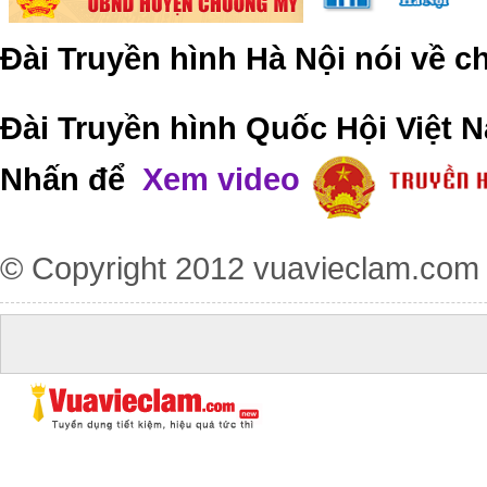
Đài Truyền hình Hà Nội nói về 
Đài Truyền hình Quốc Hội Việt N
Nhấn để
Xem video
© Copyright 2012
vuavieclam.com