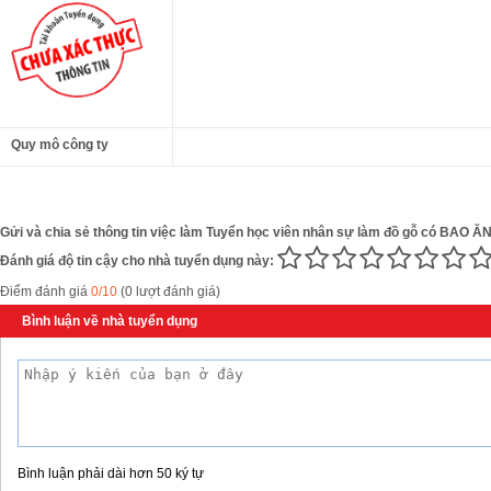
Quy mô công ty
Gửi và chia sẻ thông tin việc làm Tuyển học viên nhân sự làm đồ gỗ có BAO ĂN
Đánh giá độ tin cậy cho nhà tuyển dụng này:
Điểm đánh giá
0/10
(0 lượt đánh giá)
Bình luận về nhà tuyển dụng
Bình luận phải dài hơn 50 ký tự