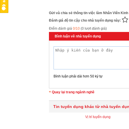
Gửi và chia sẻ thông tin việc làm Nhân Viên Kinh
Đánh giá độ tin cậy cho nhà tuyển dụng này:
Điểm đánh giá
0/10
(0 lượt đánh giá)
Bình luận về nhà tuyển dụng
Bình luận phải dài hơn 50 ký tự
Quay lại trang ngành nghề
Tin tuyển dụng khác từ nhà tuyển dụ
Vị trí tuyển dụng