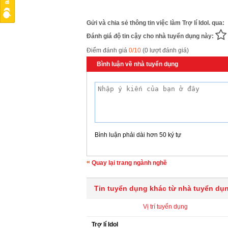
Gửi và chia sẻ thông tin việc làm Trợ lí Idol. qua:
Đánh giá độ tin cậy cho nhà tuyển dụng này:
Điểm đánh giá
0/10
(0 lượt đánh giá)
Bình luận về nhà tuyển dụng
Bình luận phải dài hơn 50 ký tự
Quay lại trang ngành nghề
Tin tuyển dụng khác từ nhà tuyển dụ
Vị trí tuyển dụng
Trợ lí Idol