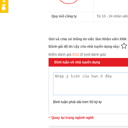
Quy mô công ty
Từ 10 - 24 nhân viê
Gửi và chia sẻ thông tin việc làm Nhân viên XNK 
Đánh giá độ tin cậy cho nhà tuyển dụng này:
Điểm đánh giá
0/10
(0 lượt đánh giá)
Bình luận về nhà tuyển dụng
Bình luận phải dài hơn 50 ký tự
Quay lại trang ngành nghề