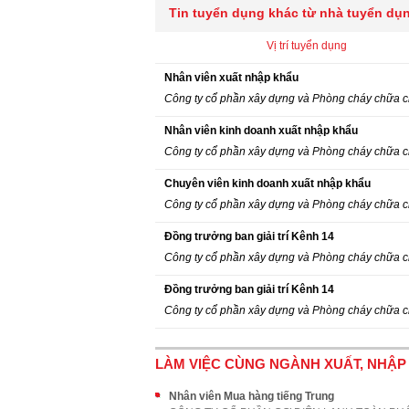
Tin tuyển dụng khác từ nhà tuyển dụ
Vị trí tuyển dụng
Nhân viên xuất nhập khẩu
Công ty cổ phần xây dựng và Phòng cháy chữa 
Nhân viên kinh doanh xuất nhập khẩu
Công ty cổ phần xây dựng và Phòng cháy chữa 
Chuyên viên kinh doanh xuất nhập khẩu
Công ty cổ phần xây dựng và Phòng cháy chữa 
Đồng trưởng ban giải trí Kênh 14
Công ty cổ phần xây dựng và Phòng cháy chữa 
Đồng trưởng ban giải trí Kênh 14
Công ty cổ phần xây dựng và Phòng cháy chữa 
LÀM VIỆC CÙNG NGÀNH XUẤT, NHẬP
Nhân viên Mua hàng tiếng Trung