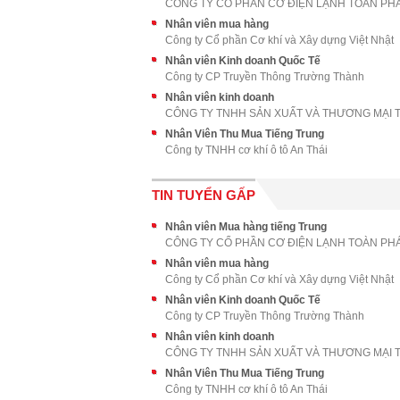
CÔNG TY CỔ PHẦN CƠ ĐIỆN LẠNH TOÀN PH
Nhân viên mua hàng
Công ty Cổ phần Cơ khí và Xây dựng Việt Nhật
Nhân viên Kinh doanh Quốc Tế
Công ty CP Truyền Thông Trường Thành
Nhân viên kinh doanh
Nhân Viên Thu Mua Tiếng Trung
Công ty TNHH cơ khí ô tô An Thái
TIN TUYỂN GẤP
Nhân viên Mua hàng tiếng Trung
CÔNG TY CỔ PHẦN CƠ ĐIỆN LẠNH TOÀN PH
Nhân viên mua hàng
Công ty Cổ phần Cơ khí và Xây dựng Việt Nhật
Nhân viên Kinh doanh Quốc Tế
Công ty CP Truyền Thông Trường Thành
Nhân viên kinh doanh
Nhân Viên Thu Mua Tiếng Trung
Công ty TNHH cơ khí ô tô An Thái