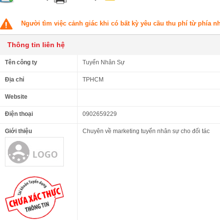
Người tìm việc cảnh giác khi có bất kỳ yêu cầu thu phí từ phía 
Thông tin liên hệ
Tên công ty
Tuyển Nhân Sự
Địa chỉ
TPHCM
Website
Điện thoại
0902659229
Giới thiệu
Chuyên về marketing tuyển nhân sự cho đối tác