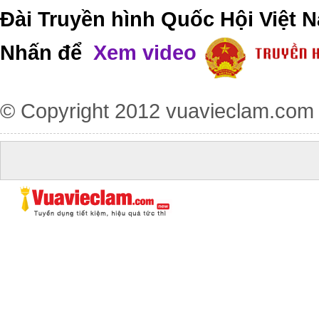
Đài Truyền hình Quốc Hội Việt N
Nhấn để
Xem video
© Copyright 2012
vuavieclam.com