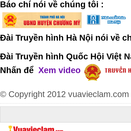
​Báo chí nói về chúng tôi
:
Đài Truyền hình Hà Nội nói về 
Đài Truyền hình Quốc Hội Việt N
Nhấn để
Xem video
© Copyright 2012
vuavieclam.com