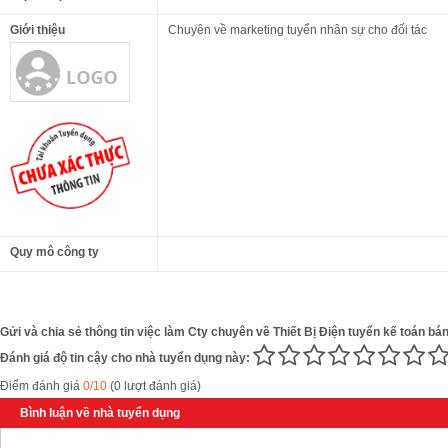
Giới thiệu
Chuyên về marketing tuyển nhân sự cho đối tác
Quy mô công ty
Gửi và chia sẻ thông tin việc làm Cty chuyên về Thiết Bị Điện tuyển kế toán bán
Đánh giá độ tin cậy cho nhà tuyển dụng này:
Điểm đánh giá
0/10
(0 lượt đánh giá)
Bình luận về nhà tuyển dụng