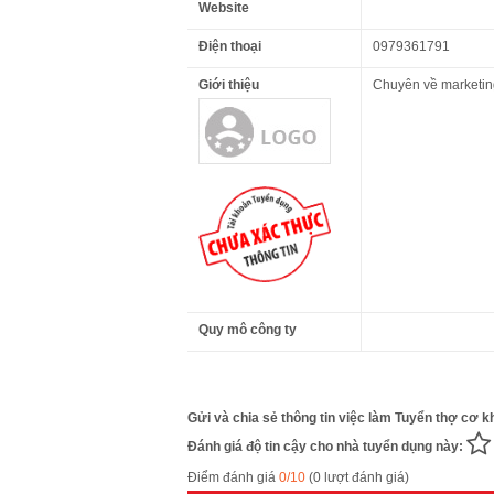
Website
Điện thoại
0979361791
Giới thiệu
Chuyên về marketing
Quy mô công ty
Gửi và chia sẻ thông tin việc làm Tuyển thợ cơ 
Đánh giá độ tin cậy cho nhà tuyển dụng này:
Điểm đánh giá
0/10
(0 lượt đánh giá)