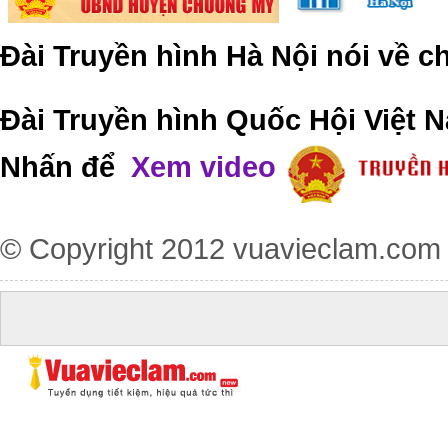
Đài Truyền hình Hà Nội nói về 
Đài Truyền hình Quốc Hội Việt N
Nhấn để
Xem video
© Copyright 2012
vuavieclam.com