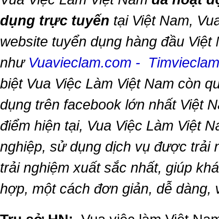
dụng trực tuyến
tại Việt Nam,
Vua
website tuyển dụng hàng đầu Việt
như
Vuavieclam.com
-
Timviecla
biệt
Vua Việc Làm Việt Nam
còn qu
dụng trên facebook lớn nhất Việt Na
điểm hiện tại,
Vua Việc Làm Việt 
nghiệp, sử dụng dịch vụ được trải
trải nghiệm xuất sắc nhất, giúp k
hợp, một cách đơn giản, dễ dàng,