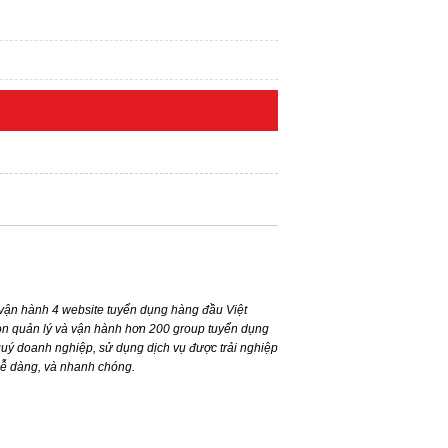
ận hành 4 website tuyển dụng hàng đầu Việt
n quản lý và vận hành hơn 200 group tuyển dụng
ý doanh nghiệp, sử dụng dịch vụ được trải nghiệp
dễ dàng, và nhanh chóng.