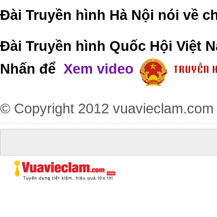
Đài Truyền hình Hà Nội nói về 
Đài Truyền hình Quốc Hội Việt N
Nhấn để
Xem video
© Copyright 2012
vuavieclam.com