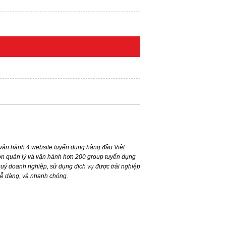
ận hành 4 website tuyển dụng hàng đầu Việt
n quản lý và vận hành hơn 200 group tuyển dụng
ý doanh nghiệp, sử dụng dịch vụ được trải nghiệp
dễ dàng, và nhanh chóng.