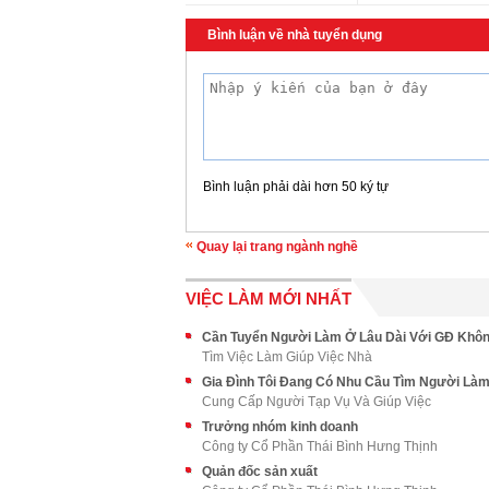
Bình luận về nhà tuyển dụng
Bình luận phải dài hơn 50 ký tự
Quay lại trang ngành nghề
VIỆC LÀM MỚI NHẤT
Tìm Việc Làm Giúp Việc Nhà
Cung Cấp Người Tạp Vụ Và Giúp Việc
Trưởng nhóm kinh doanh
Công ty Cổ Phần Thái Bình Hưng Thịnh
Quản đốc sản xuất