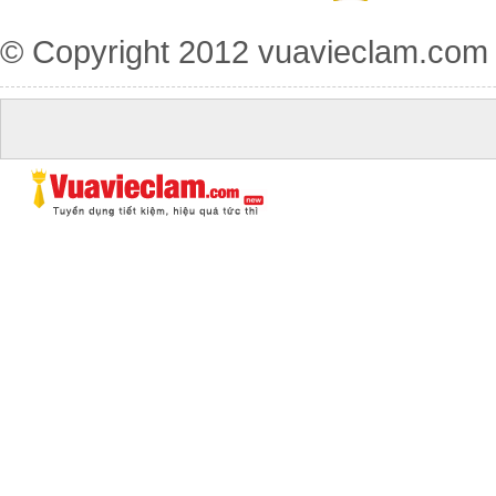
© Copyright 2012
vuavieclam.com