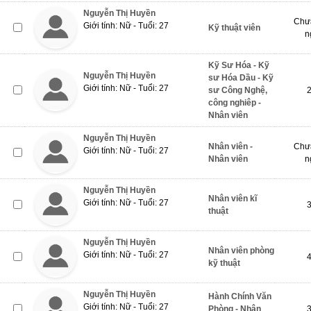
Nguyễn Thị Huyền
Chưa
Giới tính: Nữ - Tuổi: 27
Kỹ thuật viên
n
Kỹ Sư Hóa - Kỹ
Nguyễn Thị Huyền
sư Hóa Dầu - Kỹ
Giới tính: Nữ - Tuổi: 27
sư Công Nghệ,
công nghiêp -
Nhân viên
Nguyễn Thị Huyền
Nhân viên -
Chưa
Giới tính: Nữ - Tuổi: 27
Nhân viên
n
Nguyễn Thị Huyền
Nhân viên kĩ
Giới tính: Nữ - Tuổi: 27
thuật
Nguyễn Thị Huyền
Nhân viên phòng
Giới tính: Nữ - Tuổi: 27
kỹ thuật
Nguyễn Thị Huyền
Hành Chính Văn
Giới tính: Nữ - Tuổi: 27
Phòng - Nhân