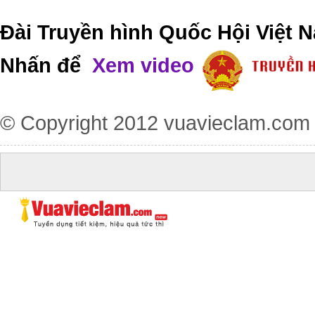
Đài Truyền hình Quốc Hội Việt N
Nhấn để
Xem video
© Copyright 2012
vuavieclam.com