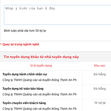
Bình luận phải dài hơn 50 ký tự
Quay lại trang ngành nghề
Tin tuyển dụng khác từ nhà tuyển dụng này
Vị trí tuyển dụng
Khu vực
Tuyển dụng hành chính nhân sự
Đà Nẵng
Công ty TNHH Quảng cáo và truyền thông Thịnh An Ph
Tuyển dụng kế toán bán hàng
Đà Nẵng
Công ty TNHH Quảng cáo và truyền thông Thịnh An Ph
Tuyển chuyên viên khách hàng
TP HCM
Công ty TNHH Quảng cáo và truyền thông Thịnh An Ph