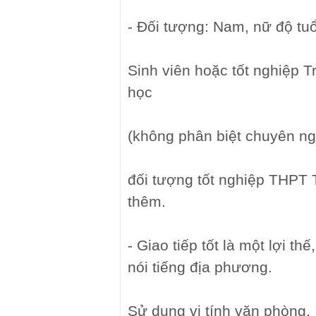
- Đối tượng: Nam, nữ độ tuổ
Sinh viên hoặc tốt nghiệp 
học
(không phân biệt chuyên ng
đối tượng tốt nghiệp THPT 
thêm.
- Giao tiếp tốt là một lợi th
nói tiếng địa phương.
Sử dụng vi tính văn phòng.