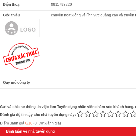
Điện thoại
0911793220
Giới thiệu
chuyên hoạt động về lĩnh vực quảng cáo và truyền 
Quy mô công ty
Gửi và chia sẻ thông tin việc làm Tuyển dụng nhân viên chăm sóc khách hàng. 
Đánh giá độ tin cậy cho nhà tuyển dụng này:
Điểm đánh giá
0/10
(0 lượt đánh giá)
Bình luận về nhà tuyển dụng