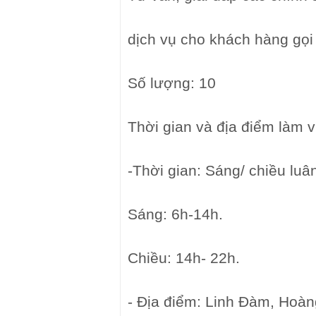
dịch vụ cho khách hàng gọi 
Số lượng: 10
Thời gian và địa điểm làm v
-Thời gian: Sáng/ chiều luâ
Sáng: 6h-14h.
Chiều: 14h- 22h.
- Địa điểm: Linh Đàm, Hoàn