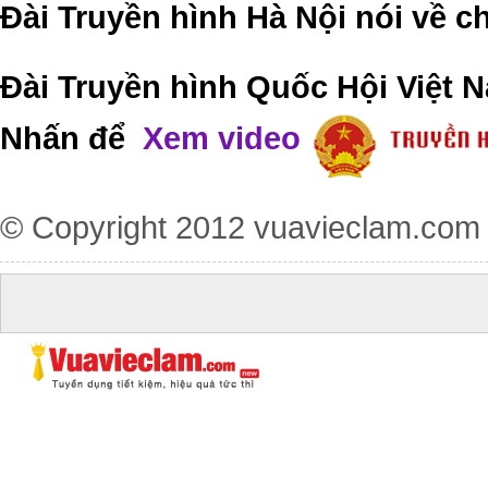
Đài Truyền hình Hà Nội nói về 
Đài Truyền hình Quốc Hội Việt N
Nhấn để
Xem video
© Copyright 2012
vuavieclam.com