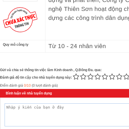
nghệ Thiên Sơn hoạt động ch
dựng các công trình dân dụn
Quy mô công ty
Từ 10 - 24 nhân viên
Gửi và chia sẻ thông tin việc làm Kinh doanh , Q.Đống Đa. qua:
Đánh giá độ tin cậy cho nhà tuyển dụng này:
Điểm đánh giá
0/10
(0 lượt đánh giá)
Bình luận về nhà tuyển dụng