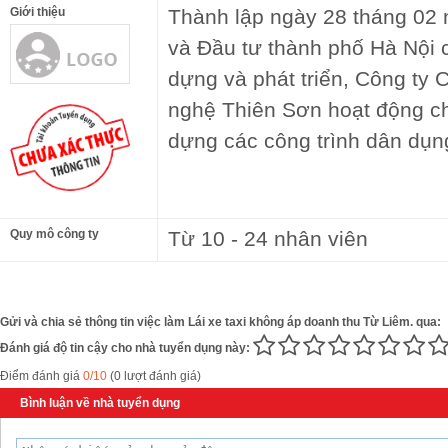
Giới thiệu
Thành lập ngày 28 tháng 02
và Đầu tư thành phố Hà Nội 
dựng và phát triển, Công ty
nghệ Thiên Sơn hoạt động ch
dựng các công trình dân dụn
Quy mô công ty
Từ 10 - 24 nhân viên
Gửi và chia sẻ thông tin việc làm Lái xe taxi không áp doanh thu Từ Liêm. qua:
Đánh giá độ tin cậy cho nhà tuyển dụng này:
Điểm đánh giá
0/10
(0 lượt đánh giá)
Bình luận về nhà tuyển dụng