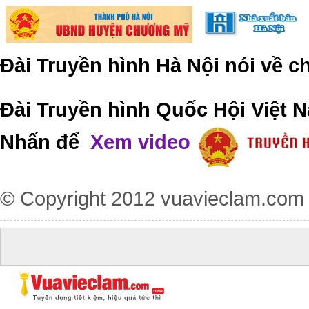
Đài Truyền hình Hà Nội nói về 
Đài Truyền hình Quốc Hội Việt N
Nhấn để
Xem video
© Copyright 2012
vuavieclam.com