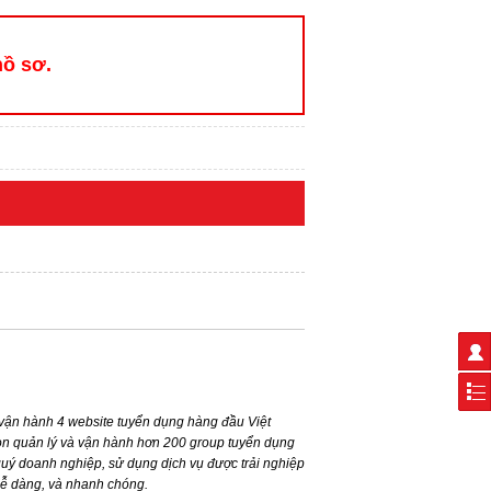
hồ sơ.
ận hành 4 website tuyển dụng hàng đầu Việt
n quản lý và vận hành hơn 200 group tuyển dụng
ý doanh nghiệp, sử dụng dịch vụ được trải nghiệp
dễ dàng, và nhanh chóng.