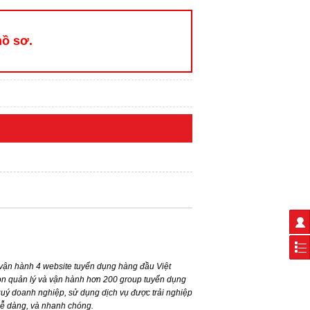
hồ sơ.
ận hành 4 website tuyển dụng hàng đầu Việt
n quản lý và vận hành hơn 200 group tuyển dụng
ý doanh nghiệp, sử dụng dịch vụ được trải nghiệp
dễ dàng, và nhanh chóng.