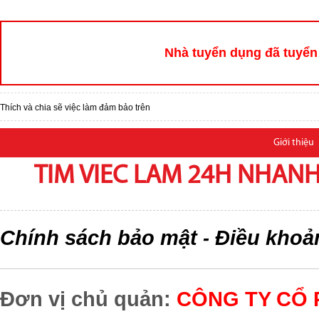
Nhà tuyển dụng đã tuyển 
Thích và chia sẽ việc làm đảm bảo trên
Giới thiệu
TIM VIEC LAM 24H NHANH,
Chính sách bảo mật
Điều khoả
-
Đơn vị chủ quản:
CÔNG TY CỔ 