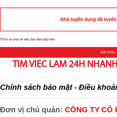
Nhà tuyển dụng đã tuyển 
Thích và chia sẽ việc làm đảm bảo trên
Giới thiệu
TIM VIEC LAM 24H NHANH,
Chính sách bảo mật
Điều khoả
-
Đơn vị chủ quản:
CÔNG TY CỔ 