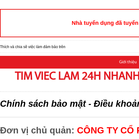
Nhà tuyển dụng đã tuyển 
Thích và chia sẽ việc làm đảm bảo trên
Giới thiệu
TIM VIEC LAM 24H NHANH,
Chính sách bảo mật
Điều khoả
-
Đơn vị chủ quản:
CÔNG TY CỔ 